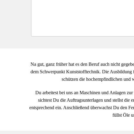
Na gut, ganz früher hat es den Beruf auch nicht gegeb
dem Schwerpunkt Kunststofftechnik. Die Ausbildung fi
schützen die hochempfindlichen und we
Du arbeitest bei uns an Maschinen und Anlagen zur 
sichtest Du die Auftragsunterlagen und stellst die 
entsprechend ein. Anschließend überwachst Du den Fert
füllst Öle 