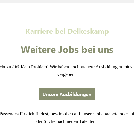
Karriere bei Delkeskamp
Weitere Jobs bei uns
icht zu dir? Kein Problem! Wir haben noch weitere Ausbildungen mit 
vergeben. 
Unsere Ausbildungen
Passendes für dich findest, bewirb dich auf unsere Jobangebote oder init
der Suche nach neuen Talenten. 