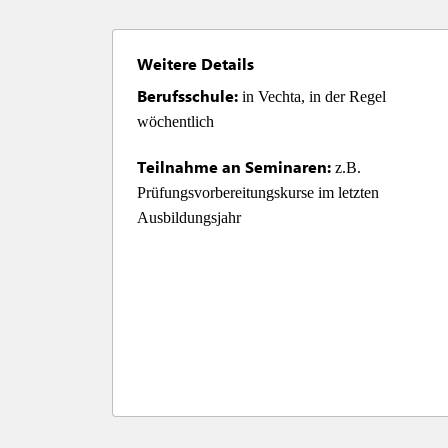
Weitere Details
Berufsschule:
 in Vechta, in der Regel 
wöchentlich
Teilnahme an Seminaren: 
z.B. 
Prüfungsvorbereitungskurse im letzten 
Ausbildungsjahr