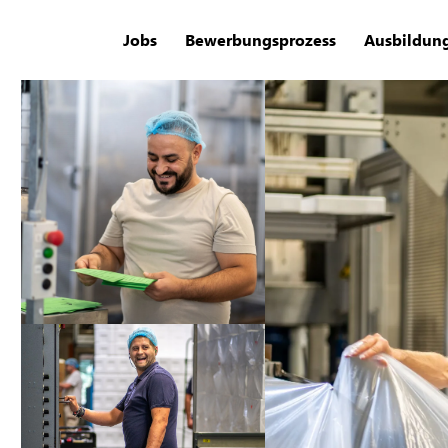
Jobs
Bewerbungsprozess
Ausbildun