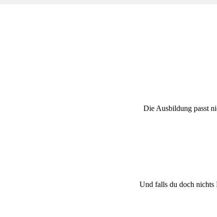
Die Ausbildung passt n
Und falls du doch nichts 