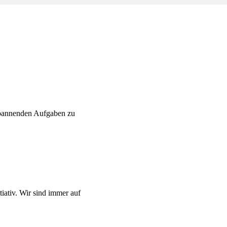
spannenden Aufgaben zu 
iativ. Wir sind immer auf 